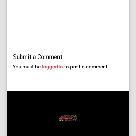
Submit a Comment
You must be
logged in
to post a comment.