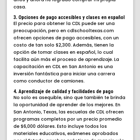
casa.
3. Opciones de pago accesibles y clases en español
El precio para obtener la CDL puede ser una
preocupación, pero en cdlschooltexas.com
ofrecen opciones de pago accesibles, con un
costo de tan solo $2,300. Además, tienen la
opción de tomar clases en español, lo cual
facilita aún más el proceso de aprendizaje. La
capacitación en CDL en San Antonio es una
inversión fantástica para iniciar una carrera
como conductor de camiones.
4. Aprendizaje de calidad y facilidades de pago
No solo es asequible, sino que también te brinda
la oportunidad de aprender de los mejores. En
San Antonio, Texas, las escuelas de CDL ofrecen
programas completos por un precio promedio
de $6,000 dólares. Esto incluye todos los
materiales educativos, exámenes aprobados