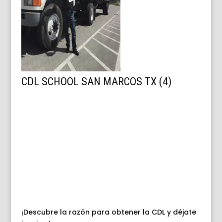
CDL SCHOOL SAN MARCOS TX (4)
¡Descubre la razón para obtener la CDL y déjate