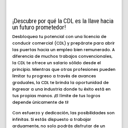
¡Descubre por qué la CDL es la llave hacia
un futuro prometedor!
Desbloquea tu potencial con una licencia de
conducir comercial (CDL) y prepárate para abrir
las puertas hacia un empleo bien remunerado. A
diferencia de muchos trabajos convencionales,
la CDL te ofrece un salario sólido desde el
principio. Mientras que otras profesiones pueden
limitar tu progreso a través de avances
graduales, la CDL te brinda la oportunidad de
ingresar a una industria donde tu éxito está en
tus propias manos. ¡El límite de tus logros
depende únicamente de ti!
Con esfuerzo y dedicación, las posibilidades son
infinitas. Si estás dispuesto a trabajar
arduamente, no solo podrás disfrutar de un