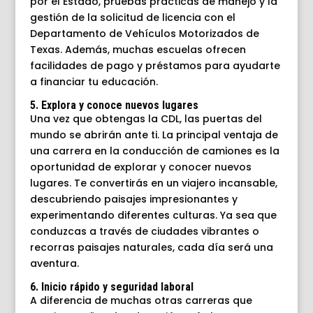
por el Estado, pruebas prácticas de manejo y la
gestión de la solicitud de licencia con el
Departamento de Vehículos Motorizados de
Texas. Además, muchas escuelas ofrecen
facilidades de pago y préstamos para ayudarte
a financiar tu educación.
5. Explora y conoce nuevos lugares
Una vez que obtengas la CDL, las puertas del
mundo se abrirán ante ti. La principal ventaja de
una carrera en la conducción de camiones es la
oportunidad de explorar y conocer nuevos
lugares. Te convertirás en un viajero incansable,
descubriendo paisajes impresionantes y
experimentando diferentes culturas. Ya sea que
conduzcas a través de ciudades vibrantes o
recorras paisajes naturales, cada día será una
aventura.
6. Inicio rápido y seguridad laboral
A diferencia de muchas otras carreras que