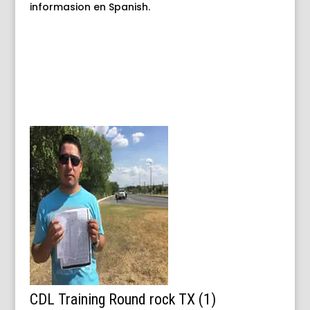
informasion en Spanish
.
CDL Training Round rock TX (1)