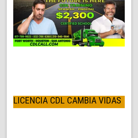
LICENCIA CDL CAMBIA VIDAS