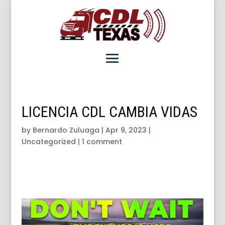
LICENCIA CDL CAMBIA VIDAS
by
Bernardo Zuluaga
|
Apr 9, 2023
|
Uncategorized
|
1 comment