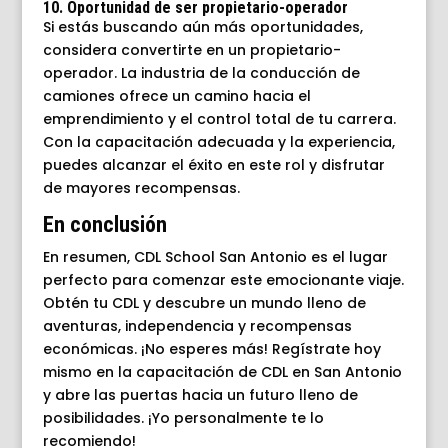
10. Oportunidad de ser propietario-operador
Si estás buscando aún más oportunidades,
considera convertirte en un propietario-
operador. La industria de la conducción de
camiones ofrece un camino hacia el
emprendimiento y el control total de tu carrera.
Con la capacitación adecuada y la experiencia,
puedes alcanzar el éxito en este rol y disfrutar
de mayores recompensas.
En conclusión
En resumen, CDL School San Antonio es el lugar
perfecto para comenzar este emocionante viaje.
Obtén tu CDL y descubre un mundo lleno de
aventuras, independencia y recompensas
económicas. ¡No esperes más! Regístrate hoy
mismo en la capacitación de CDL en San Antonio
y abre las puertas hacia un futuro lleno de
posibilidades. ¡Yo personalmente te lo
recomiendo!