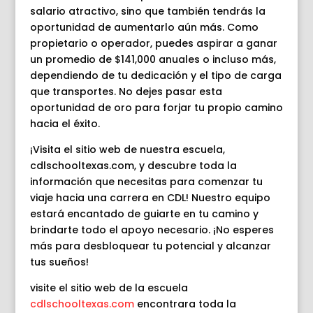
salario atractivo, sino que también tendrás la
oportunidad de aumentarlo aún más. Como
propietario o operador, puedes aspirar a ganar
un promedio de $141,000 anuales o incluso más,
dependiendo de tu dedicación y el tipo de carga
que transportes. No dejes pasar esta
oportunidad de oro para forjar tu propio camino
hacia el éxito.
¡Visita el sitio web de nuestra escuela,
cdlschooltexas.com, y descubre toda la
información que necesitas para comenzar tu
viaje hacia una carrera en CDL! Nuestro equipo
estará encantado de guiarte en tu camino y
brindarte todo el apoyo necesario. ¡No esperes
más para desbloquear tu potencial y alcanzar
tus sueños!
visite el sitio web de la escuela
cdlschooltexas.com
encontrara toda la