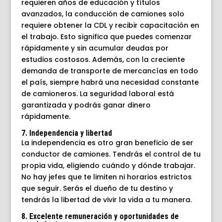
requieren años de educación y títulos
avanzados, la conducción de camiones solo
requiere obtener la CDL y recibir capacitación en
el trabajo. Esto significa que puedes comenzar
rápidamente y sin acumular deudas por
estudios costosos. Además, con la creciente
demanda de transporte de mercancías en todo
el país, siempre habrá una necesidad constante
de camioneros. La seguridad laboral está
garantizada y podrás ganar dinero
rápidamente.
7. Independencia y libertad
La independencia es otro gran beneficio de ser
conductor de camiones. Tendrás el control de tu
propia vida, eligiendo cuándo y dónde trabajar.
No hay jefes que te limiten ni horarios estrictos
que seguir. Serás el dueño de tu destino y
tendrás la libertad de vivir la vida a tu manera.
8. Excelente remuneración y oportunidades de