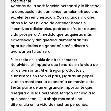
crecimiento
Además de la satisfacción personal y la libertad,
la conducción de camiones también ofrece una
excelente remuneración. Con salarios iniciales
altos y la posibilidad de obtener bonos e
incentivos adicionales, podrás disfrutar de una
vida próspera. A medida que adquieras más
experiencia y antigüedad, aumentarán tus
oportunidades de ganar aún más dinero y
avanzar en tu carrera.
9. Impacto en la vida de otras personas
No olvides el impacto que tendrás en la vida de
otras personas. Al entregar productos y
suministros en todo el país, jugarás un papel
vital en mantener la economía en movimiento.
Serás parte de un engranaje importante que
asegura que las personas tengan acceso a lo
que necesitan. Tu trabajo marcará una
diferencia en la vida de muchas personas.